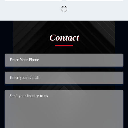
Contact