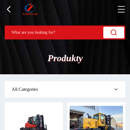
Produkty
All Categories