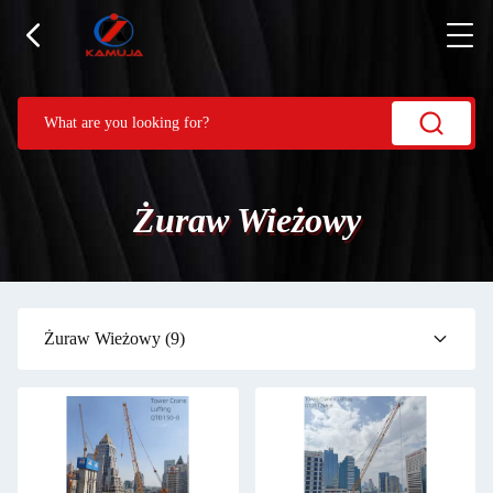
Żuraw Wieżowy
Żuraw Wieżowy
(9)