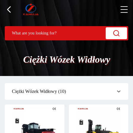
Ciężki Wózek Widłowy
Ciężki Wózek Widłowy
(10)