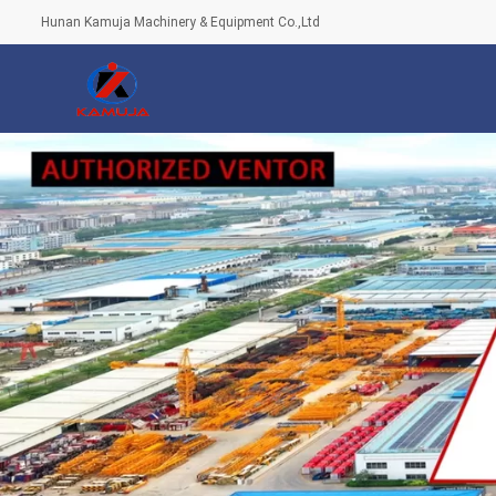
Hunan Kamuja Machinery & Equipment Co.,Ltd