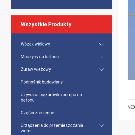
Wszystkie Produkty
Wózek widłowy
Maszyny do betonu
Żuraw wieżowy
Podnośnik budowlany
Używana ciężarówka pompa do
betonu
NEX
Części zamienne
Urządzenia do przemieszczania
ziemi