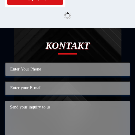
KONTAKT