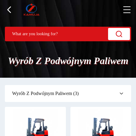
Wyrób Z Podwójnym Paliwem
Wyrób Z Podwójnym Paliwem
(3)