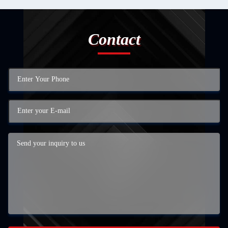
Contact