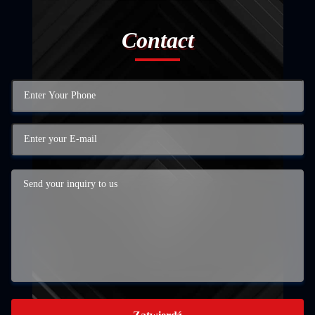
Contact