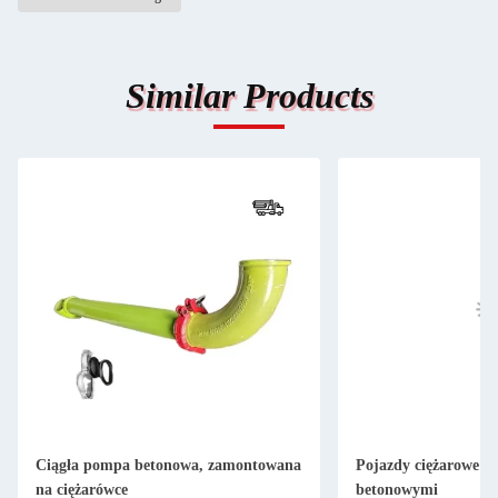
Similar Products
Ciągła pompa betonowa, zamontowana
Pojazdy ciężarowe 
na ciężarówce
betonowymi