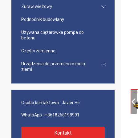
Żuraw wieżowy
Podnośnik budowlany
Używana ciężarówka pompa do
betonu
Części zamienne
Urządzenia do przemieszczania
ziemi
Osoba kontaktowa :
Javier He
WhatsApp :
+8618268198991
Kontakt