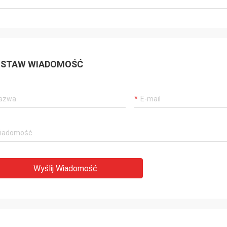
STAW WIADOMOŚĆ
Wyślij Wiadomość